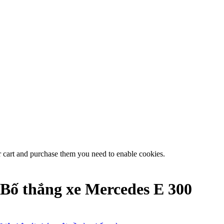
r cart and purchase them you need to enable cookies.
Bố thắng xe Mercedes E 300