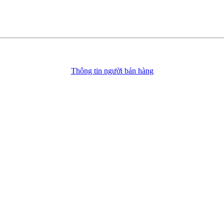
Thông tin người bán hàng