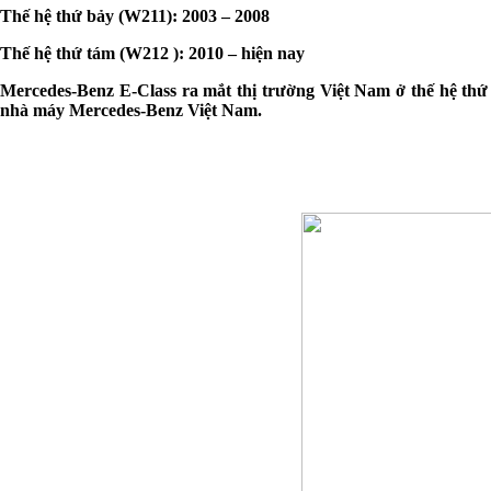
Thế hệ thứ bảy (W211): 2003 – 2008
Thế hệ thứ tám (W212 ): 2010 – hiện nay
Mercedes-Benz E-Class ra mắt thị trường Việt Nam ở thế hệ thứ
nhà máy Mercedes-Benz Việt Nam.