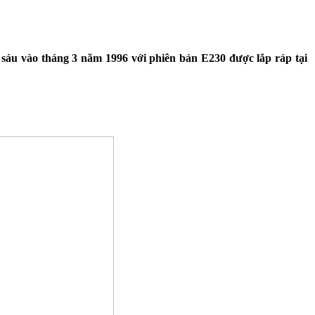
 sáu vào tháng 3 năm 1996 với phiên bản E230 được lắp ráp tại