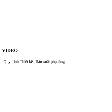
VIDEO
Quy trình Thiết kế - Sản xuất phụ tùng