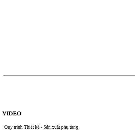
VIDEO
Quy trình Thiết kế - Sản xuất phụ tùng