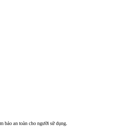
ảm bảo an toàn cho người sử dụng.