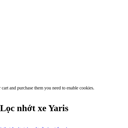
r cart and purchase them you need to enable cookies.
Lọc nhớt xe Yaris