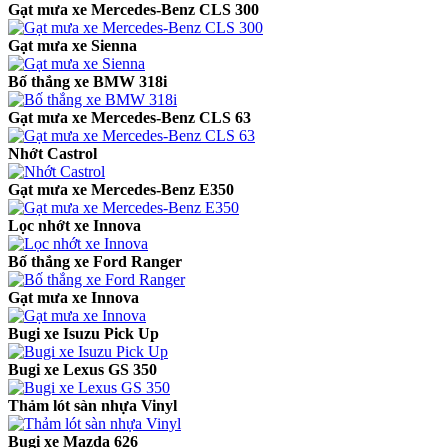
Gạt mưa xe Mercedes-Benz CLS 300
Gạt mưa xe Sienna
Bố thắng xe BMW 318i
Gạt mưa xe Mercedes-Benz CLS 63
Nhớt Castrol
Gạt mưa xe Mercedes-Benz E350
Lọc nhớt xe Innova
Bố thắng xe Ford Ranger
Gạt mưa xe Innova
Bugi xe Isuzu Pick Up
Bugi xe Lexus GS 350
Thảm lót sàn nhựa Vinyl
Bugi xe Mazda 626