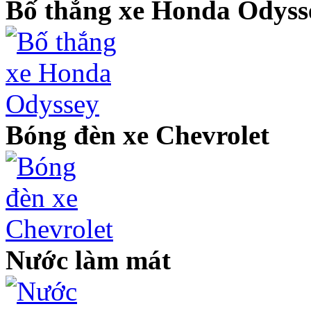
Bố thắng xe Honda Odyss
Bóng đèn xe Chevrolet
Nước làm mát