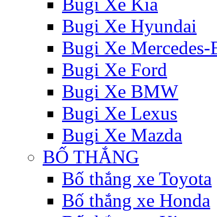
Bugi Xe Kia
Bugi Xe Hyundai
Bugi Xe Mercedes-
Bugi Xe Ford
Bugi Xe BMW
Bugi Xe Lexus
Bugi Xe Mazda
BỐ THẮNG
Bố thắng xe Toyota
Bố thắng xe Honda