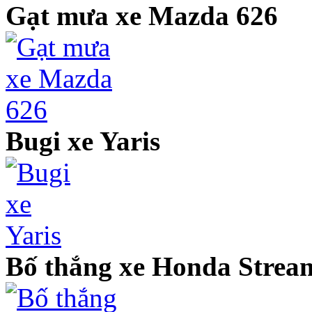
Gạt mưa xe Mazda 626
Bugi xe Yaris
Bố thắng xe Honda Strea