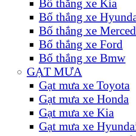
Bố thắng xe Kia
Bố thắng xe Hyunda
Bố thắng xe Merce
Bố thắng xe Ford
Bố thắng xe Bmw
GẠT MƯA
Gạt mưa xe Toyota
Gạt mưa xe Honda
Gạt mưa xe Kia
Gạt mưa xe Hyunda