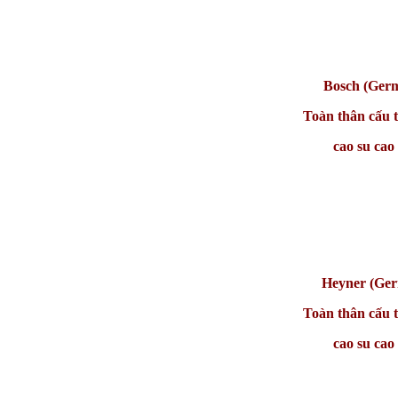
Bosch (Ger
Toàn thân cấu 
cao su cao
Heyner (Ge
Toàn thân cấu 
cao su cao