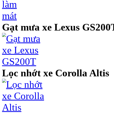
Gạt mưa xe Lexus GS200
Lọc nhớt xe Corolla Altis