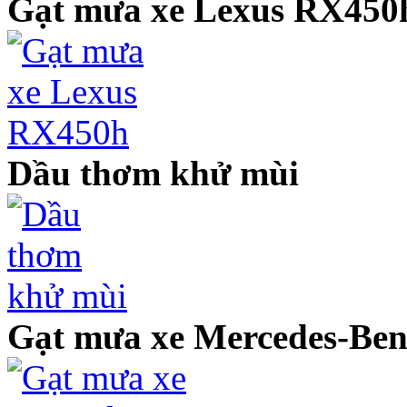
Gạt mưa xe Lexus RX450
Dầu thơm khử mùi
Gạt mưa xe Mercedes-Be