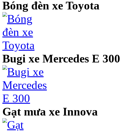
Bóng đèn xe Toyota
Bugi xe Mercedes E 300
Gạt mưa xe Innova