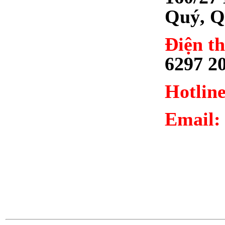
Quý, Q
Điện th
6297 2
Hotline
Email: