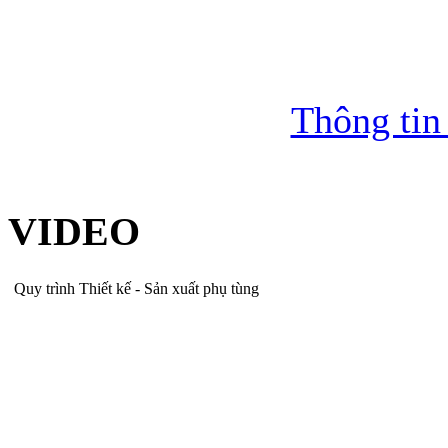
Thông tin
VIDEO
Quy trình Thiết kế - Sản xuất phụ tùng