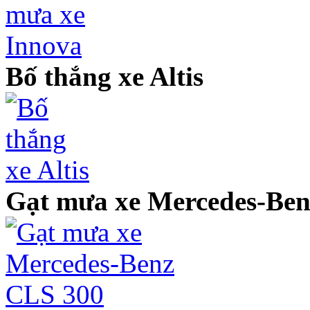
Bố thắng xe Altis
Gạt mưa xe Mercedes-Be