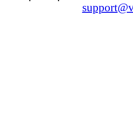
support@v