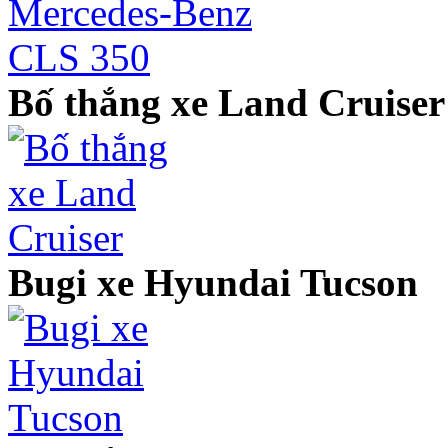
Bố thắng xe Land Cruiser
Bugi xe Hyundai Tucson