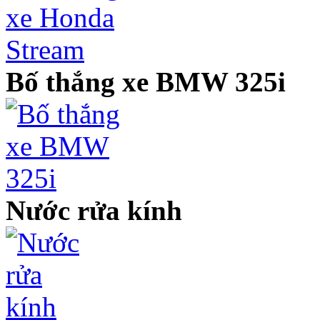
Bố thắng xe BMW 325i
Nước rửa kính