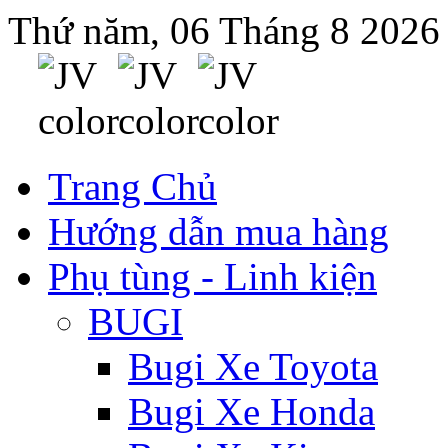
Thứ năm, 06 Tháng 8 2026
Trang Chủ
Hướng dẫn mua hàng
Phụ tùng - Linh kiện
BUGI
Bugi Xe Toyota
Bugi Xe Honda