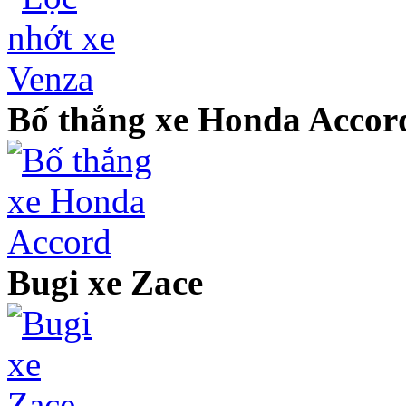
Bố thắng xe Honda Accor
Bugi xe Zace