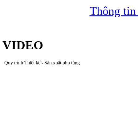
Thông tin
VIDEO
Quy trình Thiết kế - Sản xuất phụ tùng