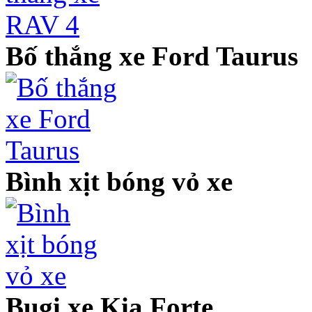
Bố thắng xe Ford Taurus
Bình xịt bóng vỏ xe
Bugi xe Kia Forte