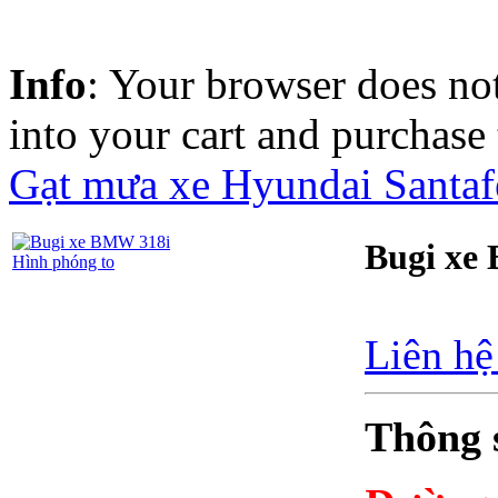
Info
: Your browser does not
into your cart and purchase
Gạt mưa xe Hyundai Santaf
Bugi xe
Hình phóng to
Liên hệ
Thông 