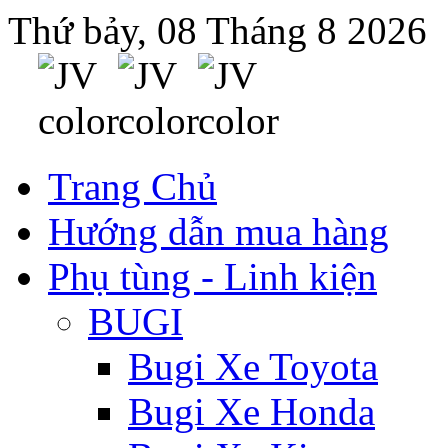
Thứ bảy, 08 Tháng 8 2026
Trang Chủ
Hướng dẫn mua hàng
Phụ tùng - Linh kiện
BUGI
Bugi Xe Toyota
Bugi Xe Honda