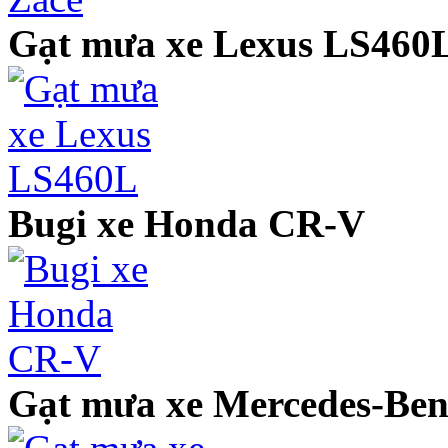
Gạt mưa xe Lexus LS460
Bugi xe Honda CR-V
Gạt mưa xe Mercedes-Ben