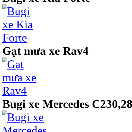
Gạt mưa xe Rav4
Bugi xe Mercedes C230,2