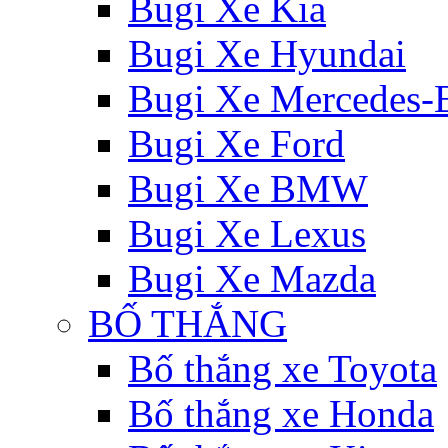
Bugi Xe Kia
Bugi Xe Hyundai
Bugi Xe Mercedes-
Bugi Xe Ford
Bugi Xe BMW
Bugi Xe Lexus
Bugi Xe Mazda
BỐ THẮNG
Bố thắng xe Toyota
Bố thắng xe Honda