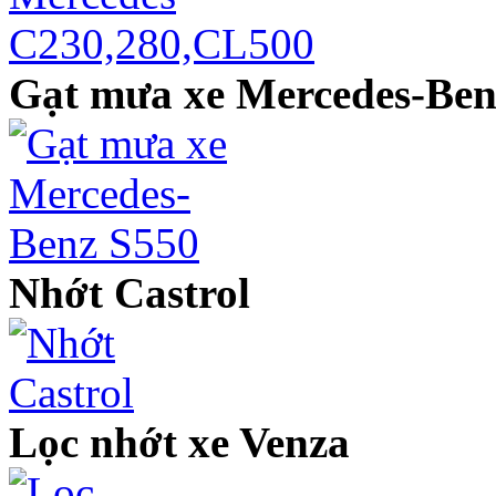
Gạt mưa xe Mercedes-Ben
Nhớt Castrol
Lọc nhớt xe Venza