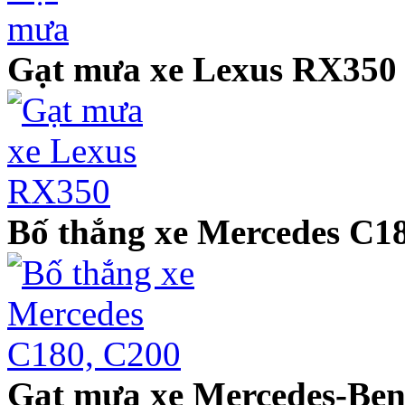
Gạt mưa xe Lexus RX350
Bố thắng xe Mercedes C1
Gạt mưa xe Mercedes-Ben