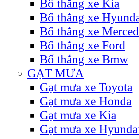
Bố thắng xe Kia
Bố thắng xe Hyunda
Bố thắng xe Merce
Bố thắng xe Ford
Bố thắng xe Bmw
GẠT MƯA
Gạt mưa xe Toyota
Gạt mưa xe Honda
Gạt mưa xe Kia
Gạt mưa xe Hyunda