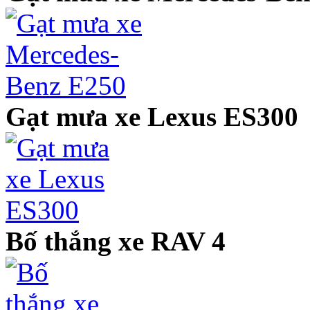
Gạt mưa xe Lexus ES300
Bố thắng xe RAV 4