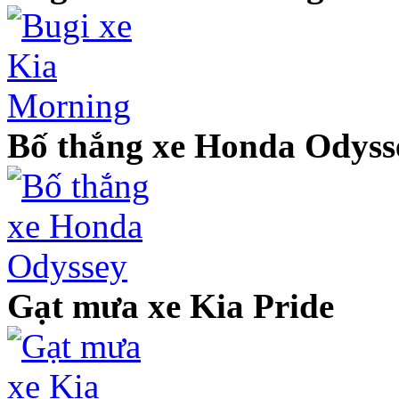
Bố thắng xe Honda Odyss
Gạt mưa xe Kia Pride