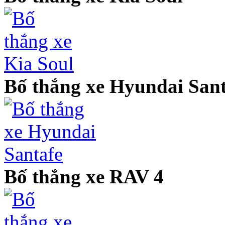
Bố thắng xe Hyundai Sant
Bố thắng xe RAV 4