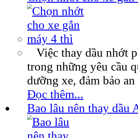
Việc thay dầu nhớt p
trong những yêu cầu qu
dưỡng xe, đảm bảo an 
Đọc thêm...
Bao lâu nên thay dầu 