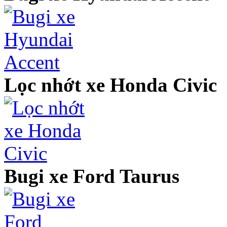
Lọc nhớt xe Honda Civic
Bugi xe Ford Taurus