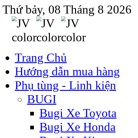
Thứ bảy, 08 Tháng 8 2026
Trang Chủ
Hướng dẫn mua hàng
Phụ tùng - Linh kiện
BUGI
Bugi Xe Toyota
Bugi Xe Honda