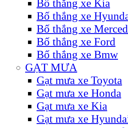
Bố thắng xe Kia
Bố thắng xe Hyunda
Bố thắng xe Merce
Bố thắng xe Ford
Bố thắng xe Bmw
GẠT MƯA
Gạt mưa xe Toyota
Gạt mưa xe Honda
Gạt mưa xe Kia
Gạt mưa xe Hyunda