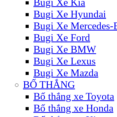
Bugi Xe Kia
Bugi Xe Hyundai
Bugi Xe Mercedes-
Bugi Xe Ford
Bugi Xe BMW
Bugi Xe Lexus
Bugi Xe Mazda
BỐ THẮNG
Bố thắng xe Toyota
Bố thắng xe Honda