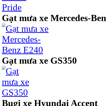
Gạt mưa xe Mercedes-Ben
Gạt mưa xe GS350
Bugi xe Hyundai Accent