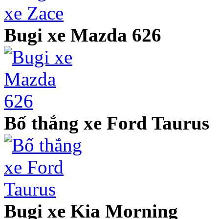
Bugi xe Mazda 626
Bố thắng xe Ford Taurus
Bugi xe Kia Morning