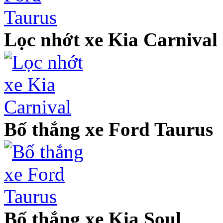
Lọc nhớt xe Kia Carnival
Bố thắng xe Ford Taurus
Bố thắng xe Kia Soul