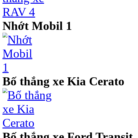
Nhớt Mobil 1
Bố thắng xe Kia Cerato
Bố thắng xe Ford Transit