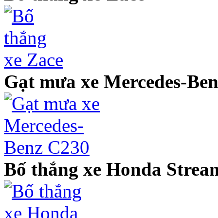
Gạt mưa xe Mercedes-Be
Bố thắng xe Honda Strea