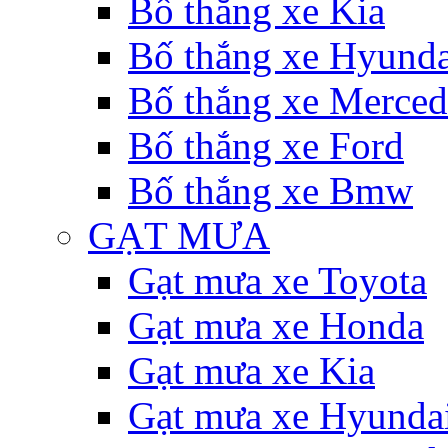
Bố thắng xe Kia
Bố thắng xe Hyunda
Bố thắng xe Merce
Bố thắng xe Ford
Bố thắng xe Bmw
GẠT MƯA
Gạt mưa xe Toyota
Gạt mưa xe Honda
Gạt mưa xe Kia
Gạt mưa xe Hyunda