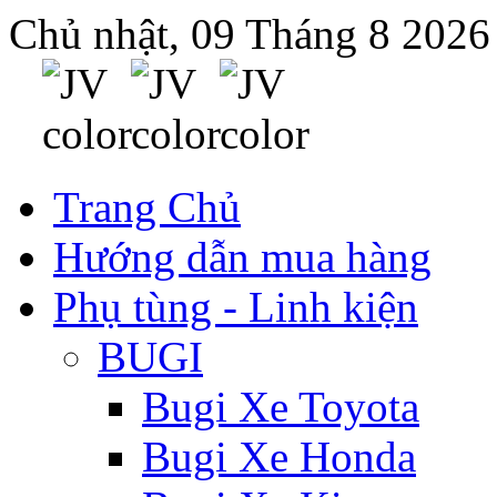
Chủ nhật, 09 Tháng 8 2026
Trang Chủ
Hướng dẫn mua hàng
Phụ tùng - Linh kiện
BUGI
Bugi Xe Toyota
Bugi Xe Honda