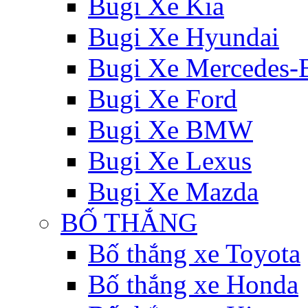
Bugi Xe Kia
Bugi Xe Hyundai
Bugi Xe Mercedes-
Bugi Xe Ford
Bugi Xe BMW
Bugi Xe Lexus
Bugi Xe Mazda
BỐ THẮNG
Bố thắng xe Toyota
Bố thắng xe Honda