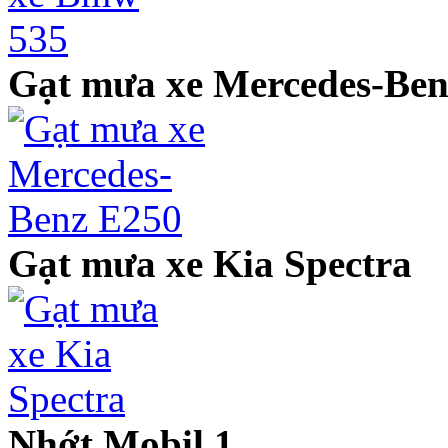
Gạt mưa xe Mercedes-Ben
Gạt mưa xe Kia Spectra
Nhớt Mobil 1