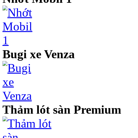
Bugi xe Venza
Thảm lót sàn Premium