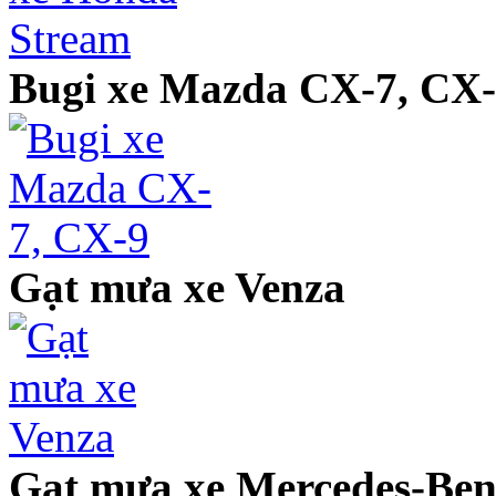
Bugi xe Mazda CX-7, CX
Gạt mưa xe Venza
Gạt mưa xe Mercedes-Ben