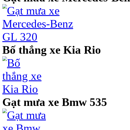
Bố thắng xe Kia Rio
Gạt mưa xe Bmw 535