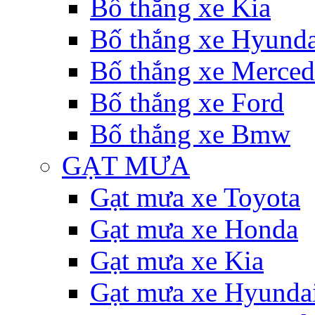
Bố thắng xe Kia
Bố thắng xe Hyunda
Bố thắng xe Merce
Bố thắng xe Ford
Bố thắng xe Bmw
GẠT MƯA
Gạt mưa xe Toyota
Gạt mưa xe Honda
Gạt mưa xe Kia
Gạt mưa xe Hyunda