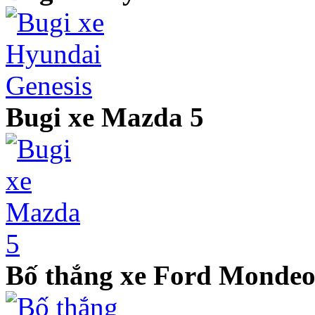
Bugi xe Mazda 5
Bố thắng xe Ford Monde