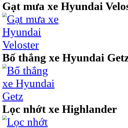
Gạt mưa xe Hyundai Velos
Bố thắng xe Hyundai Get
Lọc nhớt xe Highlander