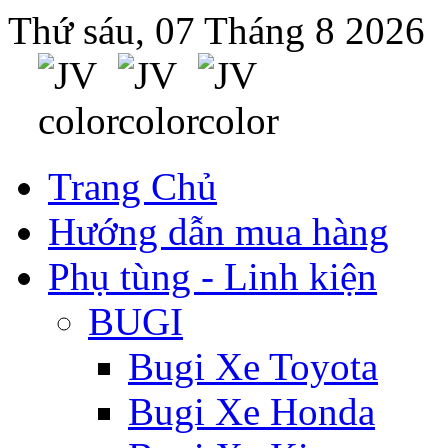
Thứ sáu, 07 Tháng 8 2026
Trang Chủ
Hướng dẫn mua hàng
Phụ tùng - Linh kiện
BUGI
Bugi Xe Toyota
Bugi Xe Honda