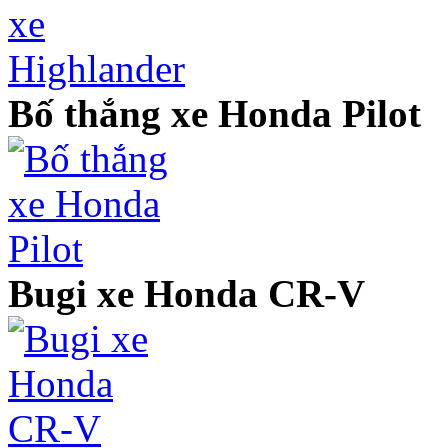
Bố thắng xe Honda Pilot
Bugi xe Honda CR-V