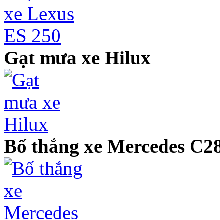
Gạt mưa xe Hilux
Bố thắng xe Mercedes C2