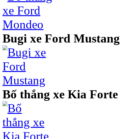
Bugi xe Ford Mustang
Bố thắng xe Kia Forte