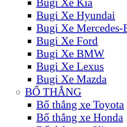
Bugi Xe Kia
Bugi Xe Hyundai
Bugi Xe Mercedes-
Bugi Xe Ford
Bugi Xe BMW
Bugi Xe Lexus
Bugi Xe Mazda
BỐ THẮNG
Bố thắng xe Toyota
Bố thắng xe Honda