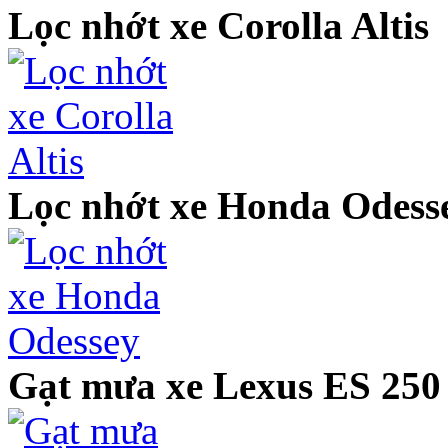
Lọc nhớt xe Corolla Altis
Lọc nhớt xe Honda Odess
Gạt mưa xe Lexus ES 250