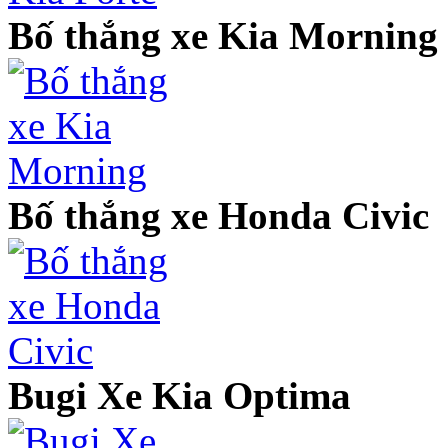
Bố thắng xe Kia Morning
Bố thắng xe Honda Civic
Bugi Xe Kia Optima