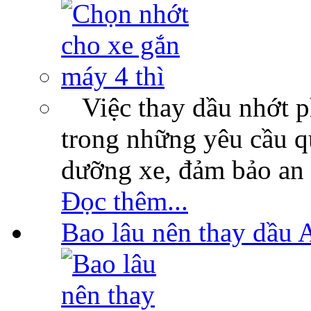
Việc thay dầu nhớt p
trong những yêu cầu qu
dưỡng xe, đảm bảo an 
Đọc thêm...
Bao lâu nên thay dầu 