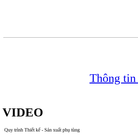
Thông tin
VIDEO
Quy trình Thiết kế - Sản xuất phụ tùng