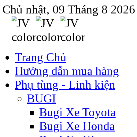
Chủ nhật, 09 Tháng 8 2026
Trang Chủ
Hướng dẫn mua hàng
Phụ tùng - Linh kiện
BUGI
Bugi Xe Toyota
Bugi Xe Honda