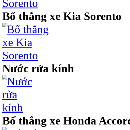
Bố thắng xe Kia Sorento
Nước rửa kính
Bố thắng xe Honda Accor