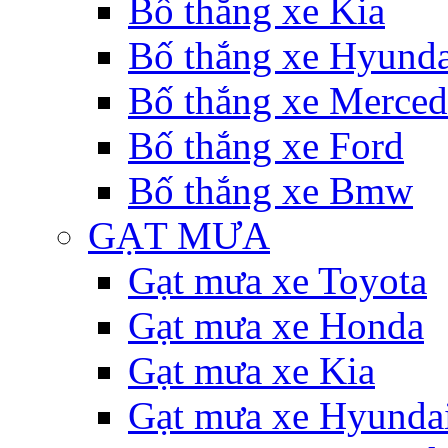
Bố thắng xe Kia
Bố thắng xe Hyunda
Bố thắng xe Merce
Bố thắng xe Ford
Bố thắng xe Bmw
GẠT MƯA
Gạt mưa xe Toyota
Gạt mưa xe Honda
Gạt mưa xe Kia
Gạt mưa xe Hyunda