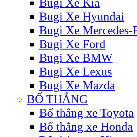
Bugi Xe Kia
Bugi Xe Hyundai
Bugi Xe Mercedes-
Bugi Xe Ford
Bugi Xe BMW
Bugi Xe Lexus
Bugi Xe Mazda
BỐ THẮNG
Bố thắng xe Toyota
Bố thắng xe Honda