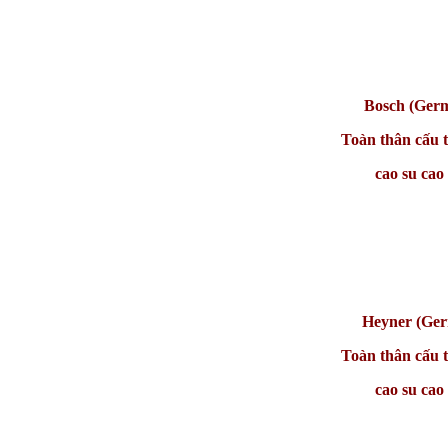
Bosch (Ger
Toàn thân cấu 
cao su cao
Heyner (Ge
Toàn thân cấu 
cao su cao