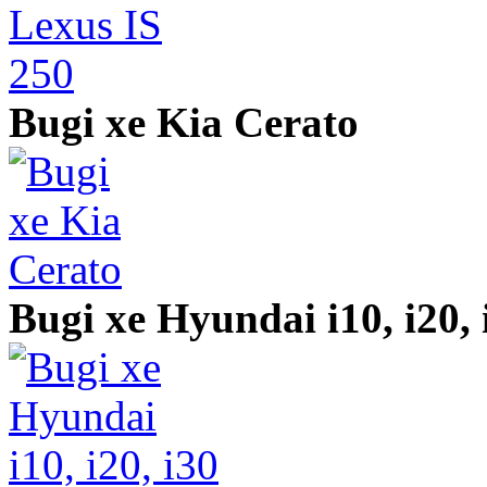
Bugi xe Kia Cerato
Bugi xe Hyundai i10, i20, 