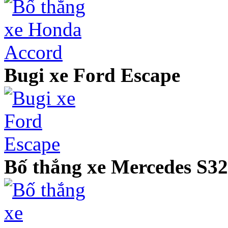
Bugi xe Ford Escape
Bố thắng xe Mercedes S3