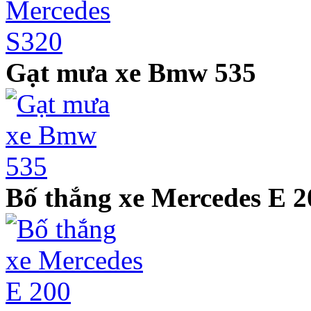
Gạt mưa xe Bmw 535
Bố thắng xe Mercedes E 2