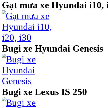
Gạt mưa xe Hyundai i10, i
Bugi xe Hyundai Genesis
Bugi xe Lexus IS 250