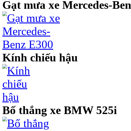
Gạt mưa xe Mercedes-Ben
Kính chiếu hậu
Bố thắng xe BMW 525i