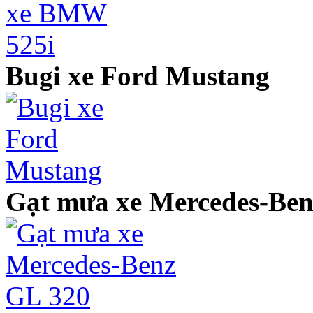
Bugi xe Ford Mustang
Gạt mưa xe Mercedes-Ben