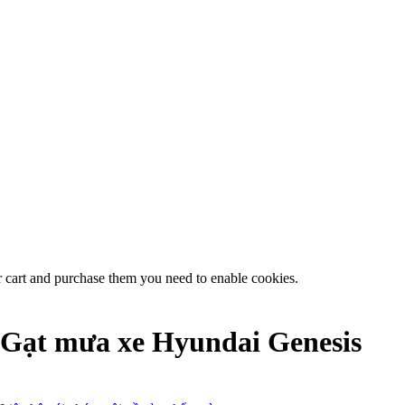
r cart and purchase them you need to enable cookies.
Gạt mưa xe Hyundai Genesis