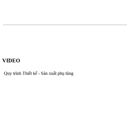
VIDEO
Quy trình Thiết kế - Sản xuất phụ tùng